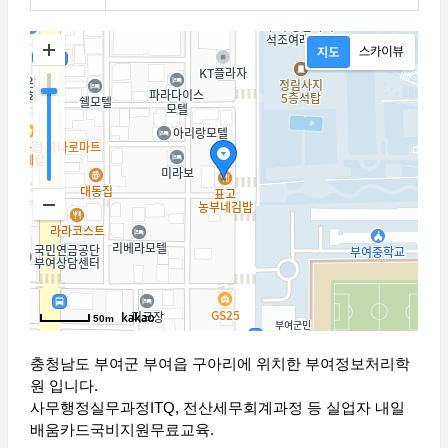
50m
충청남도 부여군 부여읍 구아리에 위치한 부여정보처리학
원 입니다.
사무행정실무과정ITQ, 전산세무회계과정 등 실업자 내일
배움카드국비지원무료교육.