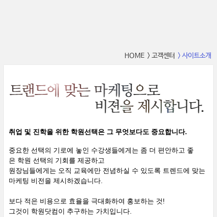
HOME
> 고객센터
> 사이트소개
취업 및 진학을 위한 학원선택은 그 무엇보다도 중요합니다.
중요한 선택의 기로에 놓인 수강생들에게는 좀 더 편안하고 좋
은 학원 선택의 기회를 제공하고
원장님들에게는 오직 교육에만 전념하실 수 있도록 트렌드에 맞는
마케팅 비전을 제시하겠습니다.
보다 적은 비용으로 효율을 극대화하여 홍보하는 것!
그것이 학원닷컴이 추구하는 가치입니다.