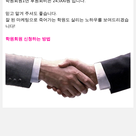
학원회원1년 후원회비는 24,000원 입니다.
믿고 맡겨 주셔도 좋습니다.
잘 된 마케팅으로 죽어가는 학원도 살리는 노하우를 보여드리겠습
니다!
학원회원 신청하는 방법