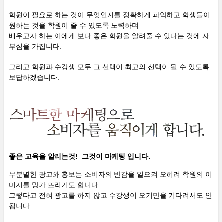
학원이 필요로 하는 것이 무엇인지를 정확하게 파악하고 학생들이
원하는 것을 학원이 줄 수 있도록 노력하며
배우고자 하는 이에게 보다 좋은 학원을 알려줄 수 있다는 것에 자
부심을 가집니다.
그리고 학원과 수강생 모두 그 선택이 최고의 선택이 될 수 있도록
보답하겠습니다.
좋은 교육을 알리는것! 그것이 마케팅 입니다.
무분별한 광고와 홍보는 소비자의 반감을 일으켜 오히려 학원의 이
미지를 망가 뜨리기도 합니다.
그렇다고 전혀 광고를 하지 않고 수강생이 오기만을 기다려서도 안
됩니다.