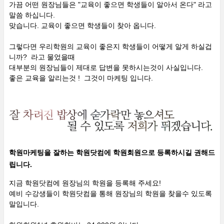
가끔 어떤 원장님들은 "교육이 좋으면 학생들이 알아서 온다" 라고
말씀 하십니다.
맞습니다. 교육이 좋으면 학생들이 찾아 옵니다.
그렇다면 우리학원의 교육이 좋은지 학생들이 어떻게 알게 하실겁
니까? 라고 물었을때
대부분의 원장님들이 제대로 답변을 못하시는것이 사실입니다.
좋은 교육을 알리는것 ! 그것이 마케팅 입니다.
학원마케팅을 잘하는 학원닷컴에 학원회원으로 등록하시길 권해드
립니다.
지금 학원닷컴에 원장님의 학원을 등록해 주세요!
예비 수강생들이 학원닷컴을 통해 원장님의 학원을 찾을수 있도록
말입니다.