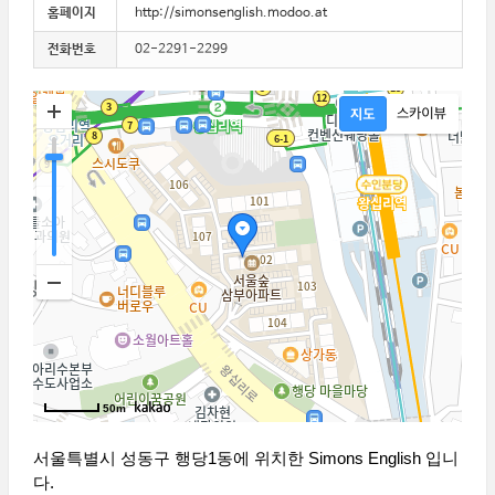
홈페이지
http://simonsenglish.modoo.at
전화번호
02-2291-2299
50m
서울특별시 성동구 행당1동에 위치한 Simons English 입니
다.