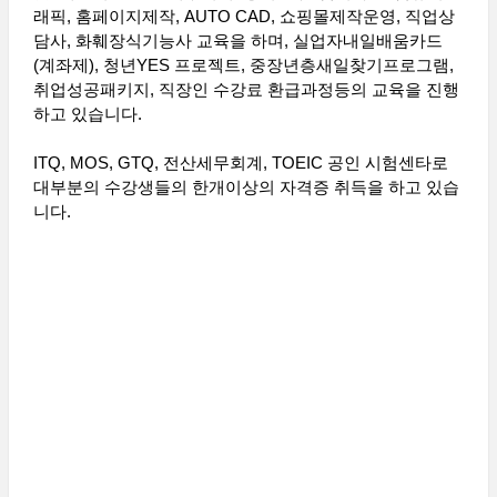
래픽, 홈페이지제작, AUTO CAD, 쇼핑몰제작운영, 직업상
담사, 화훼장식기능사 교육을 하며, 실업자내일배움카드
(계좌제), 청년YES 프로젝트, 중장년층새일찾기프로그램,
취업성공패키지, 직장인 수강료 환급과정등의 교육을 진행
하고 있습니다.
ITQ, MOS, GTQ, 전산세무회계, TOEIC 공인 시험센타로
대부분의 수강생들의 한개이상의 자격증 취득을 하고 있습
니다.