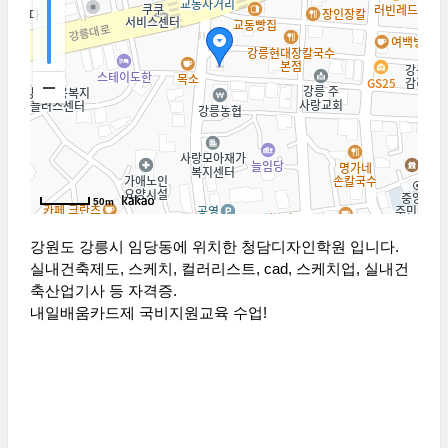
50m
강원도 강릉시 임당동에 위치한 청담디자인학원 입니다.
실내건축제도, 스케치, 컬러리스트, cad, 스케치업, 실내건
축산업기사 등 자격증.
내일배움카드제 국비지원교육 수업!