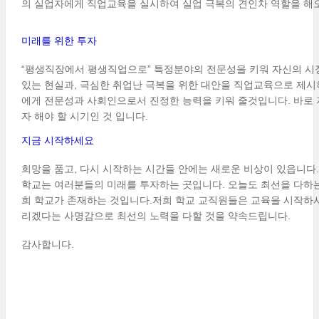
의 실업자에게 직업교육을 실시하여 실업 극복의 견인차 역할을 해
미래를 위한 투자
“평생직장에서 평생직업으로” 특정분야의 전문성을 키워 자신의 
있는 현실과, 극심한 취업난 극복을 위한 대안을 직업교육으로 제
에게 전문성과 사회인으로서 진정한 능력을 키워 줄것입니다. 바로 
자 해야 할 시기인 것 입니다.
지금 시작하세요
희망을 품고, 다시 시작하는 시간들 안에는 새로운 비상이 있읍니다
학교는 여러분들의 미래를 투자하는 곳입니다. 오늘도 최선을 다하
희 학교가 존재하는 것입니다.저희 학교 교직원들은 교육을 시작하
리겠다는 사명감으로 최선의 노력을 다할 것을 약속드립니다.
감사합니다.