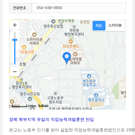
전화번호
054-638-0900
100m
경북 북부지역 유일의 직업능력개발훈련 반입
본교는 노동부 인가를 받아 설립한 직업능력개발훈련법인으로 1998년