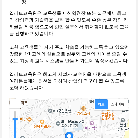
장
엘리트교육원은 교육생들이 산업현장 또는 실무에서 최고
의 창의력과 기술력을 발휘 할 수 있도록 수준 높은 강의 커
리큘럼 제공 함으로써 현업 실무에서 뒤처짐이 없도록 교육
을 진행하고 있습니다.
또한 교육생들의 자기 주도 학습을 가능하도록 하고 있으면
맞춤형 1:1 교육의 실현으로 실무와 교육의 차이를 줄일 수
있는 최상의 교육 시스템을 만들어 가는데 앞장서겠습니다.
엘리트교육원은 최고의 시설과 교수진을 바탕으로 교육생
여러분들에게 최선을 다하여 산업의 역군이 될 수 있도록
노력 하겠습니다.