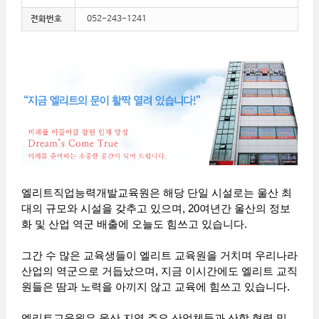
전화번호
052-243-1241
엘리트직업능력개발교육원은 해당 단일 시설로는 울산 최
대의 규모와 시설을 갖추고 있으며, 20여년간 울산의 정보
화 및 산업 역군 배출에 오늘도 힘쓰고 있습니다.
그간 수 많은 교육생들이 엘리트 교육원을 거치며 우리나라
산업의 역군으로 거듭났으며, 지금 이시간에도 엘리트 교직
원들은 땀과 노력을 아끼지 않고 교육에 힘쓰고 있습니다.
엘리트교육원은 울산 지역 주요 산업체들과 산학 협력 및