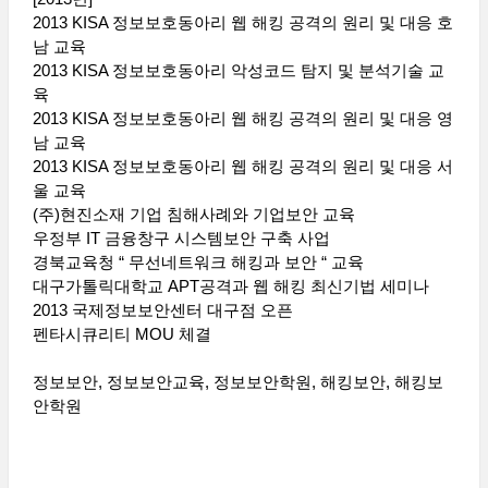
2013 KISA 정보보호동아리 웹 해킹 공격의 원리 및 대응 호
남 교육
2013 KISA 정보보호동아리 악성코드 탐지 및 분석기술 교
육
2013 KISA 정보보호동아리 웹 해킹 공격의 원리 및 대응 영
남 교육
2013 KISA 정보보호동아리 웹 해킹 공격의 원리 및 대응 서
울 교육
(주)현진소재 기업 침해사례와 기업보안 교육
우정부 IT 금융창구 시스템보안 구축 사업
경북교육청 “ 무선네트워크 해킹과 보안 “ 교육
대구가톨릭대학교 APT공격과 웹 해킹 최신기법 세미나
2013 국제정보보안센터 대구점 오픈
펜타시큐리티 MOU 체결
정보보안, 정보보안교육, 정보보안학원, 해킹보안, 해킹보
안학원