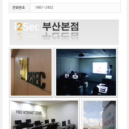
전화번호
1661-2452