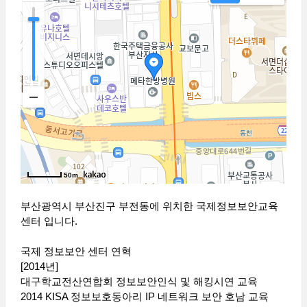
50m
부산광역시 부산진구 부전동에 위치한 국제정보보안교육
센터 입니다.
국제 정보보안 센터 연혁
[2014년]
대구학교전산연합회 정보보안인식 및 해킹시연 교육
2014 KISA 정보보호동아리 IP 네트워크 보안 호남 교육