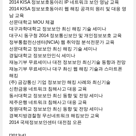
2014 KISA 정보보호동아리 IP 네트워크 보안 영남 교육
2014 KISA 정보보호동아리 웹 해킹 공격의 원리 및 대응 영
남 교육
선문대학교 MOU 체결
대구과학대학교 정보보안 최신 해킹 기술 세미나
대구시 동구청 2014 정보통신보안 및 개인정보보호 교육
정부통합전산센터(NCIA) 웹 취약점 분석전문가 교육
선문대학교 정보보안 최신 해킹 기술 세미나
경일대학교 정보보안인식 세미나
재능기부 무료세미나 대전 정보보안 최신기술 동향과 전망
재능기부 무료세미나 대구 촤신 웹 해킹 기술과 스마트폰
해킹
(주) 금강통신 기업 정보보안 해킹 사례와 최신기술
신한금융 네트워크 침해사고 대응 교육
동서대학교 정보보안 최신 동향 및 전망 세미나
제주은행 네트워크 침해사고 대응 교육
창원대학교 정보보안 최신 동향 및 전망 세미나
경북지방경찰청 무선네트워크 해킹보안 교육
2014 국제정보보안센터 대전점 오픈
[2013년]