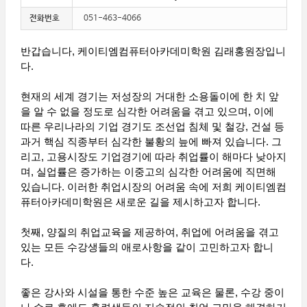
전화번호
051-463-4066
반갑습니다, 케이티엠컴퓨터아카데미학원 김래홍원장입니
다.
현재의 세계 경기는 저성장의 거대한 소용돌이에 한 치 앞
을 알 수 없을 정도로 심각한 어려움을 겪고 있으며, 이에
따른 우리나라의 기업 경기도 조선업 침체 및 철강, 건설 등
과거 핵심 직종부터 심각한 불황의 늪에 빠져 있습니다. 그
리고, 고용시장도 기업경기에 따라 취업률이 해마다 낮아지
며, 실업률은 증가하는 이중고의 심각한 어려움에 직면해
있습니다. 이러한 취업시장의 어려움 속에 저희 케이티엠컴
퓨터아카데미학원은 새로운 길을 제시하고자 합니다.
첫째, 양질의 취업교육을 제공하여, 취업에 어려움을 겪고
있는 모든 수강생들의 애로사항을 같이 고민하고자 합니
다.
좋은 강사와 시설을 통한 수준 높은 교육은 물론, 수강 중이