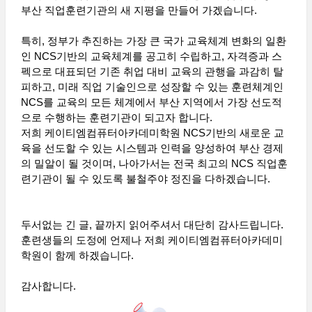
부산 직업훈련기관의 새 지평을 만들어 가겠습니다.
특히, 정부가 추진하는 가장 큰 국가 교육체계 변화의 일환
인 NCS기반의 교육체계를 공고히 수립하고, 자격증과 스
펙으로 대표되던 기존 취업 대비 교육의 관행을 과감히 탈
피하고, 미래 직업 기술인으로 성장할 수 있는 훈련체계인
NCS를 교육의 모든 체계에서 부산 지역에서 가장 선도적
으로 수행하는 훈련기관이 되고자 합니다.
저희 케이티엠컴퓨터아카데미학원 NCS기반의 새로운 교
육을 선도할 수 있는 시스템과 인력을 양성하여 부산 경제
의 밀알이 될 것이며, 나아가서는 전국 최고의 NCS 직업훈
련기관이 될 수 있도록 불철주야 정진을 다하겠습니다.
두서없는 긴 글, 끝까지 읽어주셔서 대단히 감사드립니다.
훈련생들의 도정에 언제나 저희 케이티엠컴퓨터아카데미
학원이 함께 하겠습니다.
감사합니다.