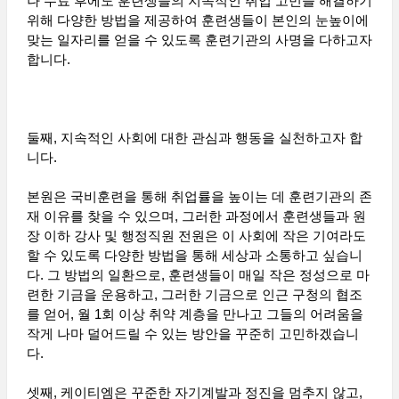
나 수료 후에도 훈련생들의 지속적인 취업 고민을 해결하기
위해 다양한 방법을 제공하여 훈련생들이 본인의 눈높이에
맞는 일자리를 얻을 수 있도록 훈련기관의 사명을 다하고자
합니다.
둘째, 지속적인 사회에 대한 관심과 행동을 실천하고자 합
니다.
본원은 국비훈련을 통해 취업률을 높이는 데 훈련기관의 존
재 이유를 찾을 수 있으며, 그러한 과정에서 훈련생들과 원
장 이하 강사 및 행정직원 전원은 이 사회에 작은 기여라도
할 수 있도록 다양한 방법을 통해 세상과 소통하고 싶습니
다. 그 방법의 일환으로, 훈련생들이 매일 작은 정성으로 마
련한 기금을 운용하고, 그러한 기금으로 인근 구청의 협조
를 얻어, 월 1회 이상 취약 계층을 만나고 그들의 어려움을
작게 나마 덜어드릴 수 있는 방안을 꾸준히 고민하겠습니
다.
셋째, 케이티엠은 꾸준한 자기계발과 정진을 멈추지 않고,