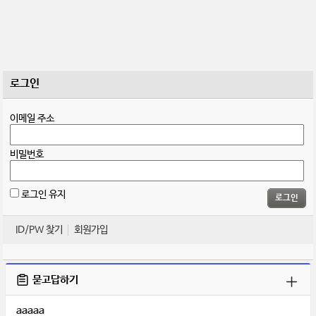
로그인
이메일 주소
비밀번호
로그인 유지
로그인
ID/PW 찾기
회원가입
묻고답하기
aaaaa