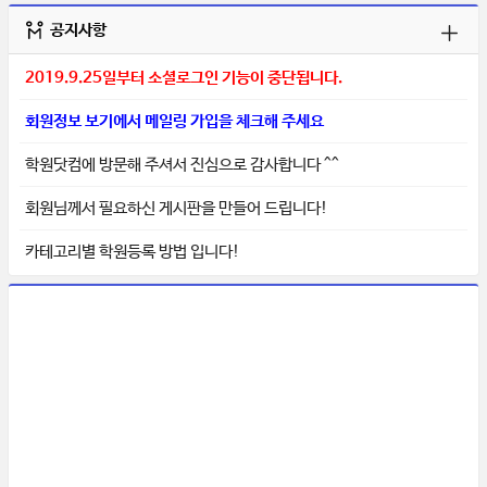
공지사항
2019.9.25일부터 소셜로그인 기능이 중단됩니다.
회원정보 보기에서 메일링 가입을 체크해 주세요
학원닷컴에 방문해 주셔서 진심으로 감사합니다 ^^
회원님께서 필요하신 게시판을 만들어 드립니다!
카테고리별 학원등록 방법 입니다!