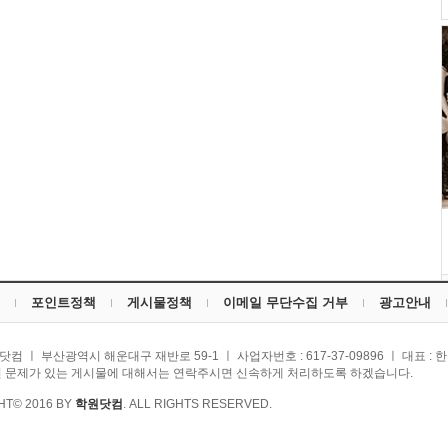
포인트정책
게시물정책
이메일 무단수집 거부
광고안내
닷컴 ㅣ 부산광역시 해운대구 재반로 59-1 ㅣ 사업자번호 : 617-37-09896 ㅣ 대표 : 
 문제가 있는 게시물에 대해서는 연락주시면 신속하게 처리하도록 하겠습니다.
HT© 2016 BY
학원닷컴
. ALL RIGHTS RESERVED.