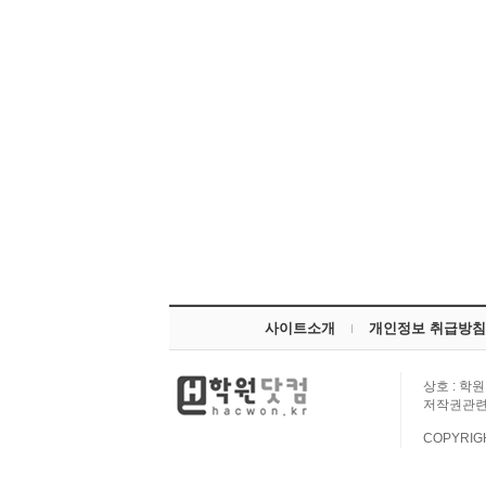
사이트소개
개인정보 취급방침
상호 : 학원
저작권관련
COPYRIG