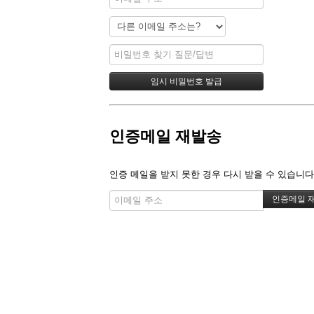
인증메일 재발송
인증 메일을 받지 못한 경우 다시 받을 수 있습니다