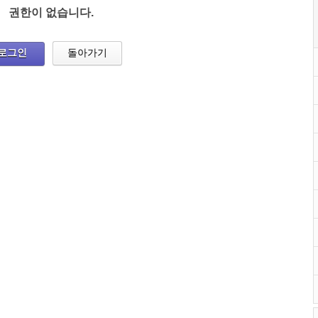
권한이 없습니다.
로그인
돌아가기