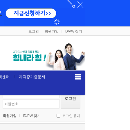
로그인
회원가입
ID/PW 찾기
객센터
자격증기출문제
로그인
회원가입
ID/PW 찾기
로그인 유지