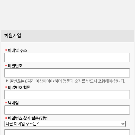
회원가입
*
이메일 주소
*
비밀번호
비밀번호는 6자리 이상이어야 하며 영문과 숫자를 반드시 포함해야 합니다.
*
비밀번호 확인
*
닉네임
*
비밀번호 찾기 질문/답변