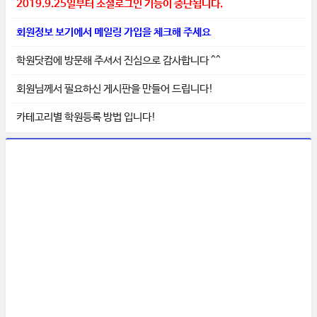
2019.9.25일부터 소셜로그인 기능이 중단됩니다.
회원정보 보기에서 메일링 가입을 체크해 주세요
학원닷컴에 방문해 주셔서 진심으로 감사합니다 ^^
회원님께서 필요하신 게시판을 만들어 드립니다!
카테고리별 학원등록 방법 입니다!