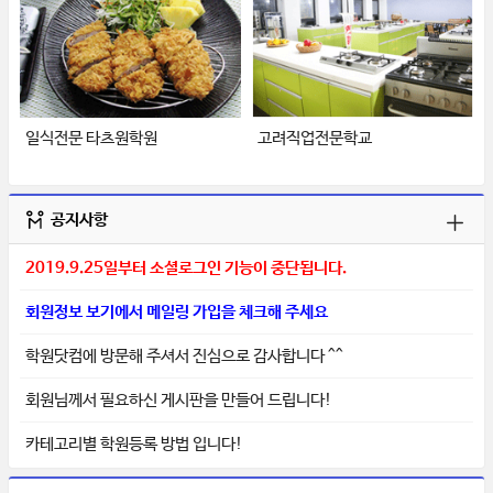
일식전문 타츠원학원
고려직업전문학교
공지사항
2019.9.25일부터 소셜로그인 기능이 중단됩니다.
회원정보 보기에서 메일링 가입을 체크해 주세요
학원닷컴에 방문해 주셔서 진심으로 감사합니다 ^^
회원님께서 필요하신 게시판을 만들어 드립니다!
카테고리별 학원등록 방법 입니다!