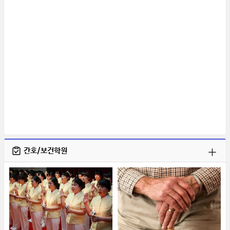
간호/보건학원