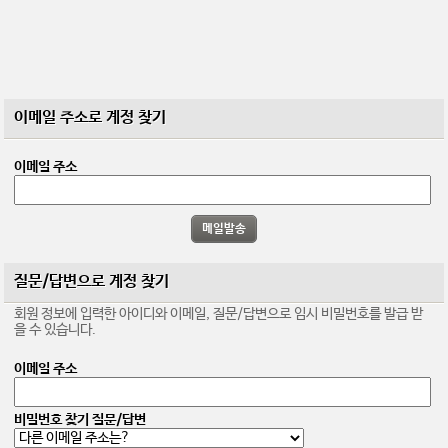
이메일 주소로 계정 찾기
이메일 주소
질문/답변으로 계정 찾기
회원 정보에 입력한 아이디와 이메일, 질문/답변으로 임시 비밀번호를 발급 받
을 수 있습니다.
이메일 주소
비밀번호 찾기 질문/답변