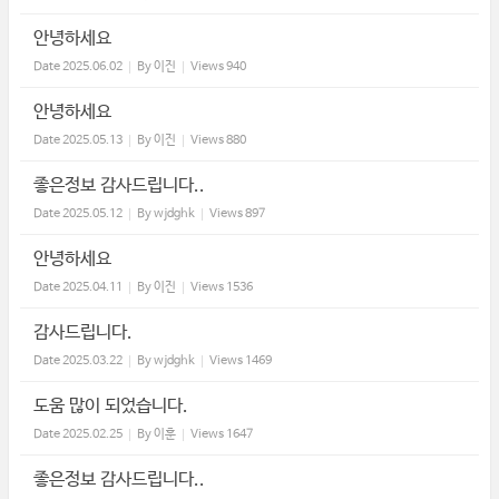
안녕하세요
Date
2025.06.02
By
이진
Views
940
안녕하세요
Date
2025.05.13
By
이진
Views
880
좋은정보 감사드립니다..
Date
2025.05.12
By
wjdghk
Views
897
안녕하세요
Date
2025.04.11
By
이진
Views
1536
감사드립니다.
Date
2025.03.22
By
wjdghk
Views
1469
도움 많이 되었습니다.
Date
2025.02.25
By
이훈
Views
1647
좋은정보 감사드립니다..